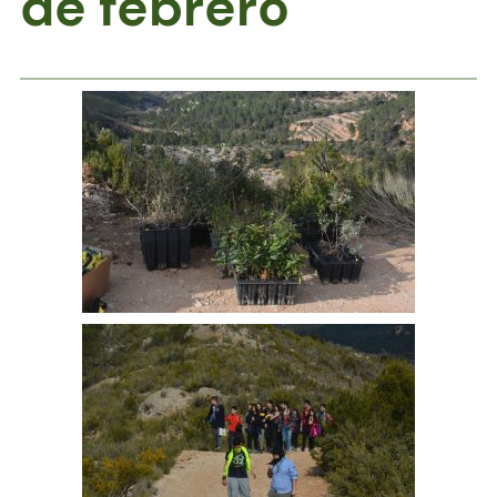
de febrero