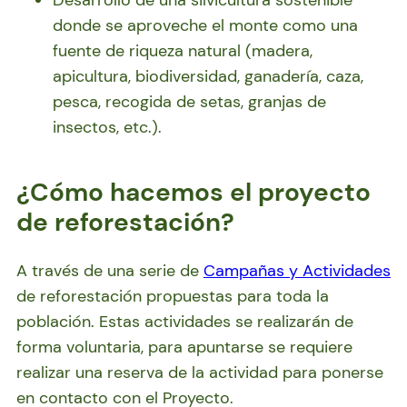
donde se aproveche el monte como una
fuente de riqueza natural (madera,
apicultura, biodiversidad, ganadería, caza,
pesca, recogida de setas, granjas de
insectos, etc.).
¿Cómo hacemos el proyecto
de reforestación?
A través de una serie de
Campañas y Actividades
de reforestación propuestas para toda la
población. Estas actividades se realizarán de
forma voluntaria, para apuntarse se requiere
realizar una reserva de la actividad para ponerse
en contacto con el Proyecto.