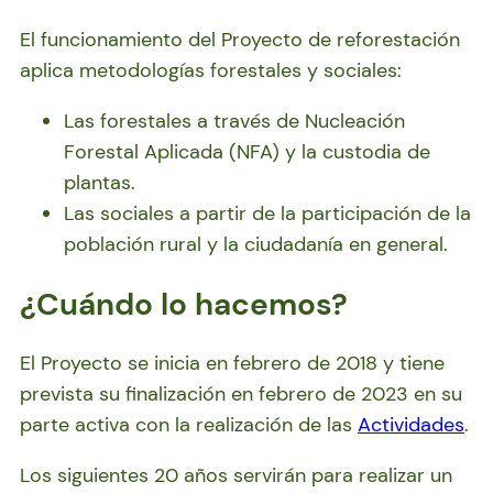
El funcionamiento del Proyecto de reforestación
aplica metodologías forestales y sociales:
Las forestales a través de Nucleación
Forestal Aplicada (NFA) y la custodia de
plantas.
Las sociales a partir de la participación de la
población rural y la ciudadanía en general.
¿Cuándo lo hacemos?
El Proyecto se inicia en febrero de 2018 y tiene
prevista su finalización en febrero de 2023 en su
parte activa con la realización de las
Actividades
.
Los siguientes 20 años servirán para realizar un