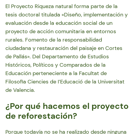
El Proyecto Riqueza natural forma parte de la
tesis doctoral titulada «Diseño, implementación y
evaluación desde la educación social de un
proyecto de acción comunitaria en entornos
rurales. Fomento de la responsabilidad
ciudadana y restauración del paisaje en Cortes
de Pallás». Del Departamento de Estudios
Históricos, Políticos y Comparados de la
Educación perteneciente a la Facultat de
Filosofia Ciencies de I’Educació de la Universitat
de Valencia.
¿Por qué hacemos el proyecto
de reforestación?
Porque todavía no se ha realizado desde ninguna