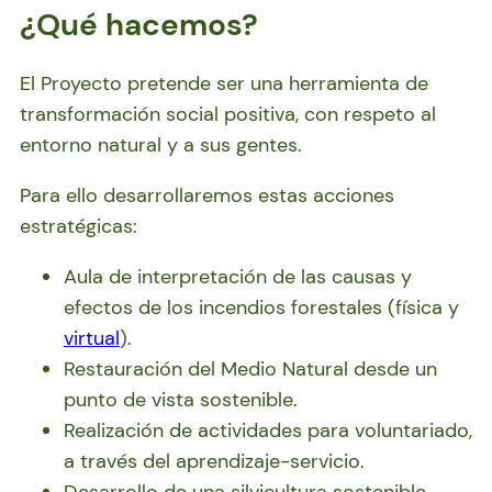
¿Qué hacemos?
El Proyecto pretende ser una herramienta de
transformación social positiva, con respeto al
entorno natural y a sus gentes.
Para ello desarrollaremos estas acciones
estratégicas:
Aula de interpretación de las causas y
efectos de los incendios forestales (física y
virtual
).
Restauración del Medio Natural desde un
punto de vista sostenible.
Realización de actividades para voluntariado,
a través del aprendizaje-servicio.
Desarrollo de una silvicultura sostenible