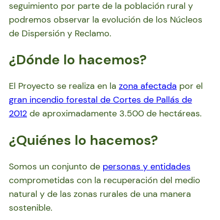
seguimiento por parte de la población rural y
podremos observar la evolución de los Núcleos
de Dispersión y Reclamo.
¿Dónde lo hacemos?
El Proyecto se realiza en la
zona afectada
por el
gran incendio forestal de Cortes de Pallás de
2012
de aproximadamente 3.500 de hectáreas.
¿Quiénes lo hacemos?
Somos un conjunto de
personas y entidades
comprometidas con la recuperación del medio
natural y de las zonas rurales de una manera
sostenible.