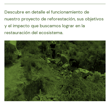
Descubre en detalle el funcionamiento de
nuestro proyecto de reforestación, sus objetivos
y el impacto que buscamos lograr en la
restauración del ecosistema.