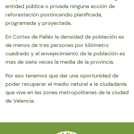
entidad pública o privada ninguna acción de
reforestación postincendio planificada,
programada y proyectada.
En Cortes de Pallás la densidad de población es
de menos de tres personas por kilómetro
cuadrado y el envejecimiento de la población es
mas de siete veces la media de la provincia.
Por eso tenemos que dar una oportunidad de
poder recuperar el medio natural a la ciudadanía
que vive en las zonas metropolitanas de la ciudad
de Valencia.