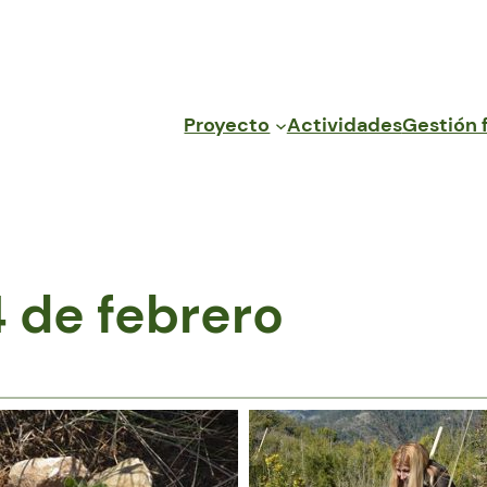
Proyecto
Actividades
Gestión 
4 de febrero