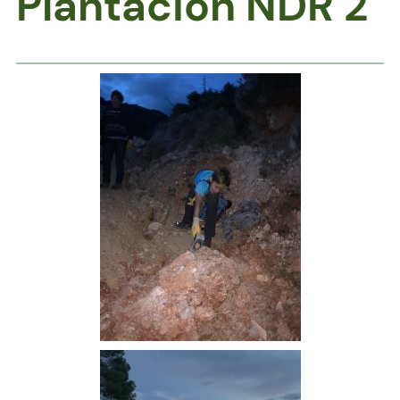
Plantación NDR 2