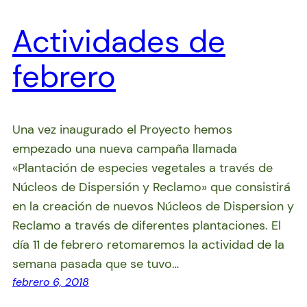
Actividades de
febrero
Una vez inaugurado el Proyecto hemos
empezado una nueva campaña llamada
«Plantación de especies vegetales a través de
Núcleos de Dispersión y Reclamo» que consistirá
en la creación de nuevos Núcleos de Dispersion y
Reclamo a través de diferentes plantaciones. El
día 11 de febrero retomaremos la actividad de la
semana pasada que se tuvo…
febrero 6, 2018