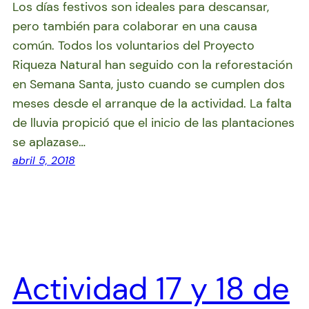
Los días festivos son ideales para descansar,
pero también para colaborar en una causa
común. Todos los voluntarios del Proyecto
Riqueza Natural han seguido con la reforestación
en Semana Santa, justo cuando se cumplen dos
meses desde el arranque de la actividad. La falta
de lluvia propició que el inicio de las plantaciones
se aplazase…
abril 5, 2018
Actividad 17 y 18 de