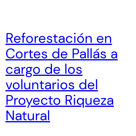
Reforestación en
Cortes de Pallás a
cargo de los
voluntarios del
Proyecto Riqueza
Natural