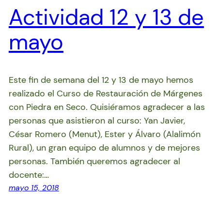
Actividad 12 y 13 de
mayo
Este fin de semana del 12 y 13 de mayo hemos
realizado el Curso de Restauración de Márgenes
con Piedra en Seco. Quisiéramos agradecer a las
personas que asistieron al curso: Yan Javier,
César Romero (Menut), Ester y Álvaro (Alalimón
Rural), un gran equipo de alumnos y de mejores
personas. También queremos agradecer al
docente:…
mayo 15, 2018