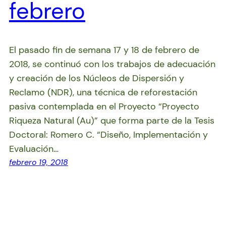
febrero
El pasado fin de semana 17 y 18 de febrero de
2018, se continuó con los trabajos de adecuación
y creación de los Núcleos de Dispersión y
Reclamo (NDR), una técnica de reforestación
pasiva contemplada en el Proyecto “Proyecto
Riqueza Natural (Au)” que forma parte de la Tesis
Doctoral: Romero C. “Diseño, Implementación y
Evaluación…
febrero 19, 2018