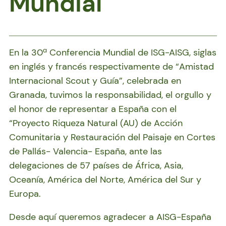
Mundial
En la 30ª Conferencia Mundial de ISG-AISG, siglas
en inglés y francés respectivamente de “Amistad
Internacional Scout y Guía”, celebrada en
Granada, tuvimos la responsabilidad, el orgullo y
el honor de representar a España con el
“Proyecto Riqueza Natural (AU) de Acción
Comunitaria y Restauración del Paisaje en Cortes
de Pallás- Valencia- España, ante las
delegaciones de 57 países de África, Asia,
Oceanía, América del Norte, América del Sur y
Europa.
Desde aquí queremos agradecer a AISG-España