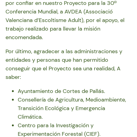
por confiar en nuestro Proyecto para la 30ª
Conferencia Mundial, a AVDEA (Associació
Valenciana d’Escoltisme Adult), por el apoyo, el
trabajo realizado para llevar la misión
encomendada.
Por último, agradecer a las administraciones y
entidades y personas que han permitido
conseguir que el Proyecto sea una realidad, A
saber:
Ayuntamiento de Cortes de Pallás.
Consellería de Agricultura, Medioambiente,
Transición Ecológica y Emergencia
Climática.
Centro para la Investigación y
Experimentación Forestal (CIEF).