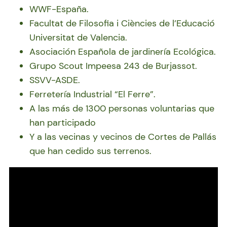
WWF-España.
Facultat de Filosofia i Ciències de l’Educació
Universitat de Valencia.
Asociación Española de jardinería Ecológica.
Grupo Scout Impeesa 243 de Burjassot.
SSVV-ASDE.
Ferretería Industrial “El Ferre”.
A las más de 1300 personas voluntarias que
han participado
Y a las vecinas y vecinos de Cortes de Pallás
que han cedido sus terrenos.